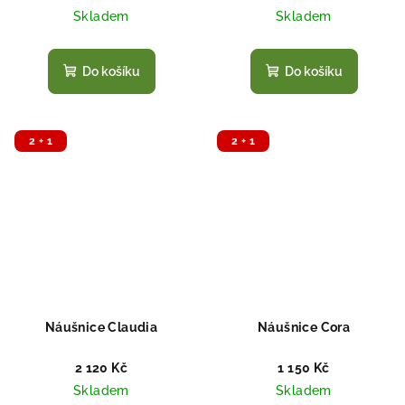
Skladem
Skladem
Do košíku
Do košíku
2 + 1
2 + 1
Náušnice Claudia
Náušnice Cora
2 120 Kč
1 150 Kč
Skladem
Skladem