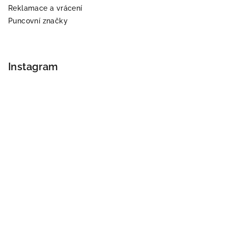
Reklamace a vrácení
Puncovní značky
Instagram