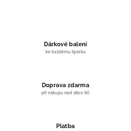
Dárkové balení
ke každému šperku
Doprava zdarma
při nákupu nad 1800 Kč
Platba