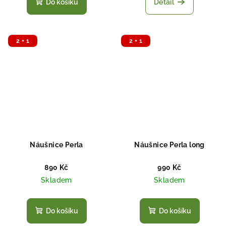
Do košíku
Detail
2 + 1
2 + 1
Náušnice Perla
Náušnice Perla long
890 Kč
990 Kč
Skladem
Skladem
Do košíku
Do košíku