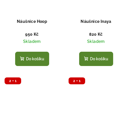
Náušnice Hoop
Náušnice Inaya
950 Kč
820 Kč
Skladem
Skladem
Do košíku
Do košíku
2 + 1
2 + 1