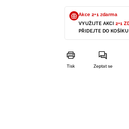
Akce 2+1 zdarma
VYUŽIJTE AKCI
2+1 
PŘIDEJTE DO KOŠÍKU
Tisk
Zeptat se