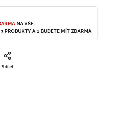
ZDARMA
NA VŠE.
 3 PRODUKTY A 1 BUDETE MÍT ZDARMA.
Sdílet